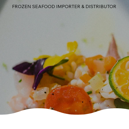
FROZEN SEAFOOD IMPORTER & DISTRIBUTOR