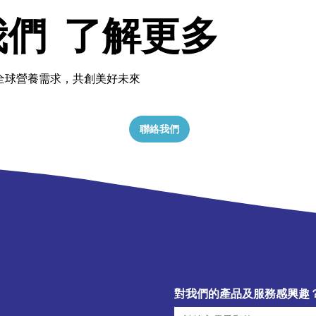
我們 了解更多
全球營養需求，共創美好未來
聯絡我們
對我們的產品及服務感興趣