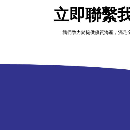
​立即聯繫
我們致力於提供優質海產，滿足